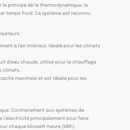
ur le principe de la thermodynamique, la
 par temps froid. Ce système est reconnu
isateurs :
ment à l’air intérieur. Idéale pour les climats
cuit d’eau chaude, utilisé pour le chauffage
s climats.
icacité maximale et est idéale pour les
ique. Contrairement aux systèmes de
 l’électricité principalement pour faire
 pour chaque kilowatt-heure (kWh)