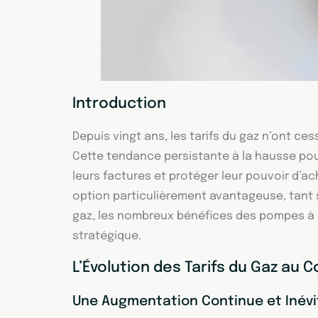
Introduction
Depuis vingt ans, les tarifs du gaz n’ont c
Cette tendance persistante à la hausse po
leurs factures et protéger leur pouvoir d’ac
option particulièrement avantageuse, tant s
gaz, les nombreux bénéfices des pompes à ch
stratégique.
L’Évolution des Tarifs du Gaz au
Une Augmentation Continue et Inévi