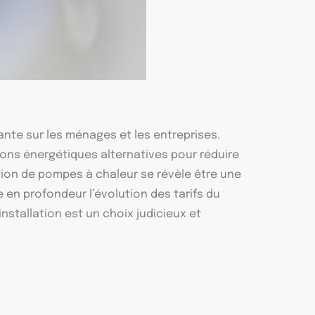
ante sur les ménages et les entreprises.
ns énergétiques alternatives pour réduire
lation de pompes à chaleur se révèle être une
 en profondeur l’évolution des tarifs du
nstallation est un choix judicieux et