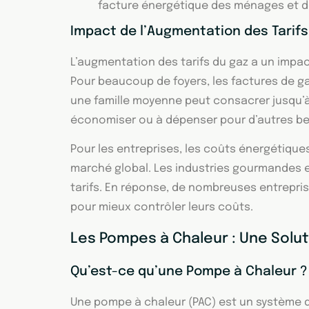
facture énergétique des ménages et des
Impact de l’Augmentation des Tarif
L’augmentation des tarifs du gaz a un impac
Pour beaucoup de foyers, les factures de g
une famille moyenne peut consacrer jusqu’à
économiser ou à dépenser pour d’autres be
Pour les entreprises, les coûts énergétique
marché global. Les industries gourmandes en
tarifs. En réponse, de nombreuses entrepris
pour mieux contrôler leurs coûts.
Les Pompes à Chaleur : Une Solu
Qu’est-ce qu’une Pompe à Chaleur ?
Une pompe à chaleur (PAC) est un système d