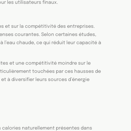
 les utilisateurs finaux.
s et sur la compétitivité des entreprises.
penses courantes. Selon certaines études,
l’eau chaude, ce qui réduit leur capacité à
ites et une compétitivité moindre sur le
particulièrement touchées par ces hausses de
t à diversifier leurs sources d’énergie
s calories naturellement présentes dans