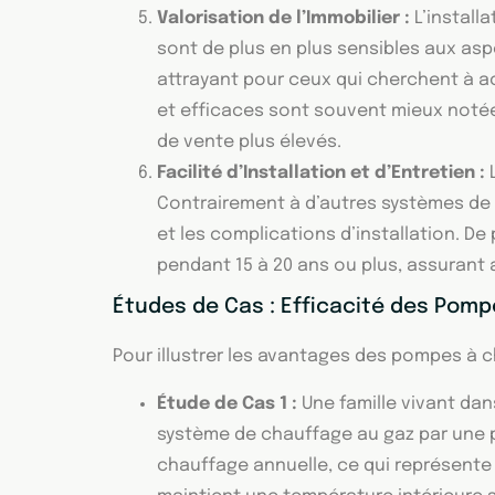
Valorisation de l’Immobilier :
L’install
sont de plus en plus sensibles aux a
attrayant pour ceux qui cherchent à 
et efficaces sont souvent mieux notées
de vente plus élevés.
Facilité d’Installation et d’Entretien :
L
Contrairement à d’autres systèmes de 
et les complications d’installation. D
pendant 15 à 20 ans ou plus, assurant a
Études de Cas : Efficacité des Pomp
Pour illustrer les avantages des pompes à c
Étude de Cas 1 :
Une famille vivant dan
système de chauffage au gaz par une po
chauffage annuelle, ce qui représente 