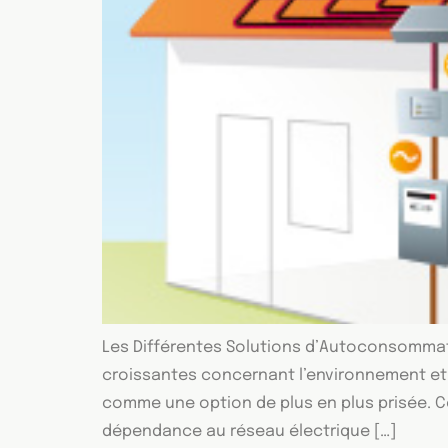
Les Différentes Solutions d’Autoconsommat
croissantes concernant l’environnement et
comme une option de plus en plus prisée. Ce
dépendance au réseau électrique […]