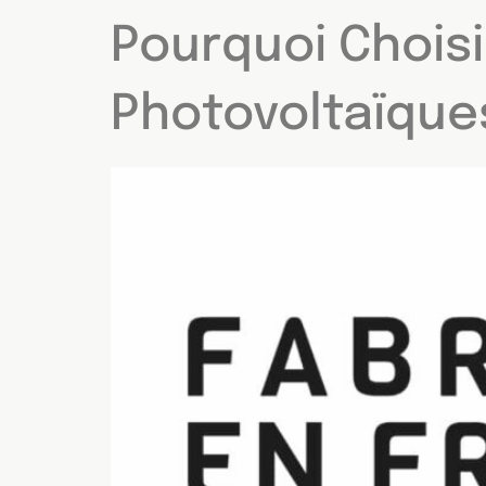
Pourquoi Chois
Photovoltaïque