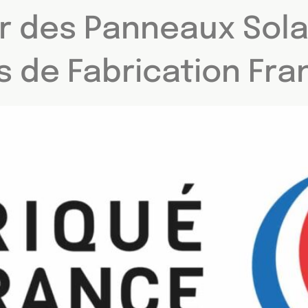
ir des Panneaux Sola
s de Fabrication Fra