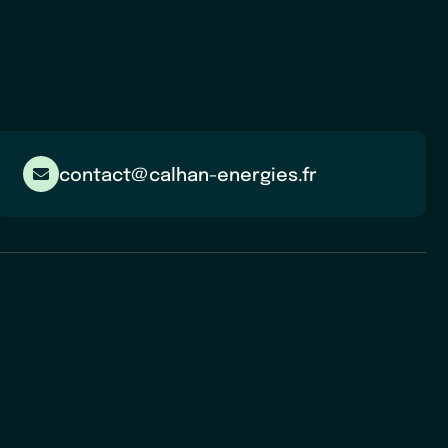
contact@calhan-energies.fr