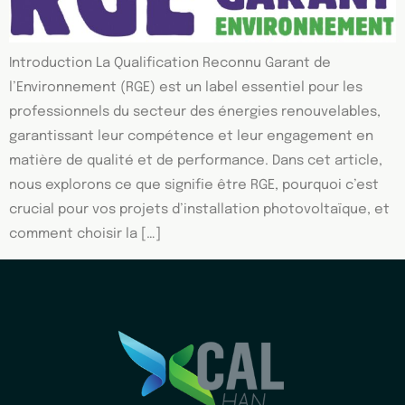
Introduction La Qualification Reconnu Garant de
l’Environnement (RGE) est un label essentiel pour les
professionnels du secteur des énergies renouvelables,
garantissant leur compétence et leur engagement en
matière de qualité et de performance. Dans cet article,
nous explorons ce que signifie être RGE, pourquoi c’est
crucial pour vos projets d’installation photovoltaïque, et
comment choisir la […]