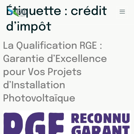
Étiquette :
crédit
d’impôt
La Qualification RGE :
Garantie d’Excellence
pour Vos Projets
d’Installation
Photovoltaïque