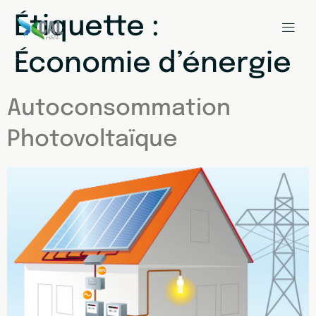
Étiquette :
Économie d’énergie
Autoconsommation
Photovoltaïque