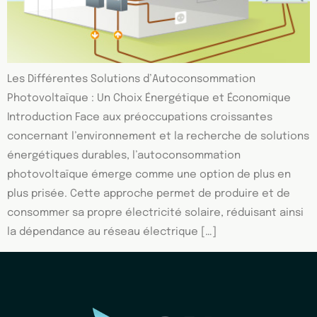
Les Différentes Solutions d’Autoconsommation
Photovoltaïque : Un Choix Énergétique et Économique
Introduction Face aux préoccupations croissantes
concernant l’environnement et la recherche de solutions
énergétiques durables, l’autoconsommation
photovoltaïque émerge comme une option de plus en
plus prisée. Cette approche permet de produire et de
consommer sa propre électricité solaire, réduisant ainsi
la dépendance au réseau électrique […]