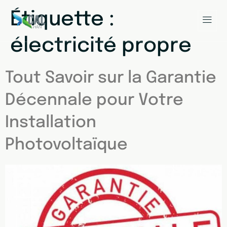
Étiquette :
électricité propre
Tout Savoir sur la Garantie
Décennale pour Votre
Installation
Photovoltaïque