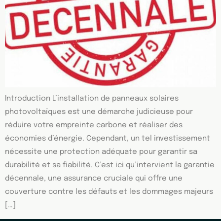
Introduction L’installation de panneaux solaires
photovoltaïques est une démarche judicieuse pour
réduire votre empreinte carbone et réaliser des
économies d’énergie. Cependant, un tel investissement
nécessite une protection adéquate pour garantir sa
durabilité et sa fiabilité. C’est ici qu’intervient la garantie
décennale, une assurance cruciale qui offre une
couverture contre les défauts et les dommages majeurs
[…]