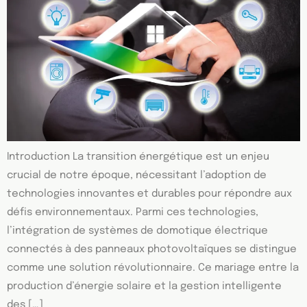
Introduction La transition énergétique est un enjeu
crucial de notre époque, nécessitant l’adoption de
technologies innovantes et durables pour répondre aux
défis environnementaux. Parmi ces technologies,
l’intégration de systèmes de domotique électrique
connectés à des panneaux photovoltaïques se distingue
comme une solution révolutionnaire. Ce mariage entre la
production d’énergie solaire et la gestion intelligente
des […]