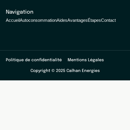
Navigation
Accueil
Autoconsommation
Aides
Avantages
Étapes
Contact
Politique de confidentialité
Mentions Légales
Copyright © 2025 Calhan Energies