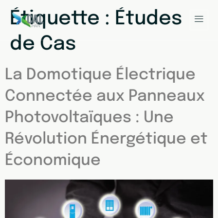
Étiquette :
Études
de Cas
La Domotique Électrique
Connectée aux Panneaux
Photovoltaïques : Une
Révolution Énergétique et
Économique