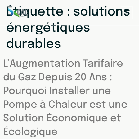
Étiquette :
solutions
énergétiques
durables
L’Augmentation Tarifaire
du Gaz Depuis 20 Ans :
Pourquoi Installer une
Pompe à Chaleur est une
Solution Économique et
Écologique