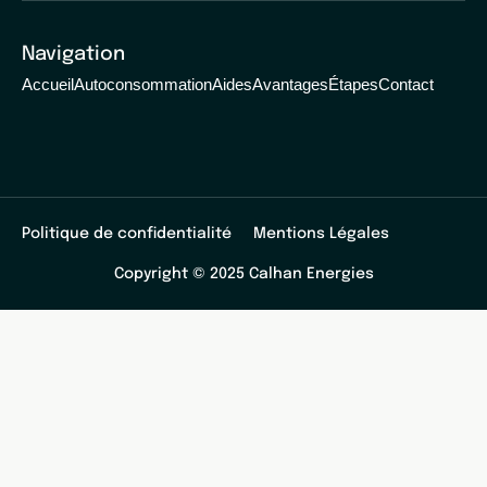
Navigation
Accueil
Autoconsommation
Aides
Avantages
Étapes
Contact
Politique de confidentialité
Mentions Légales
Copyright © 2025 Calhan Energies