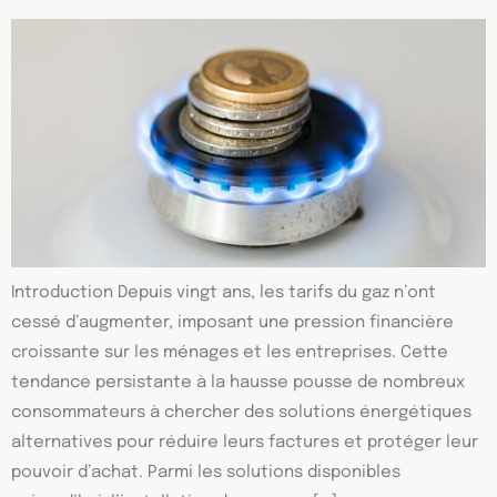
Introduction Depuis vingt ans, les tarifs du gaz n’ont
cessé d’augmenter, imposant une pression financière
croissante sur les ménages et les entreprises. Cette
tendance persistante à la hausse pousse de nombreux
consommateurs à chercher des solutions énergétiques
alternatives pour réduire leurs factures et protéger leur
pouvoir d’achat. Parmi les solutions disponibles