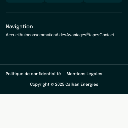
Navigation
Accueil
Autoconsommation
Aides
Avantages
Étapes
Contact
Politique de confidentialité
Mentions Légales
Copyright © 2025 Calhan Energies