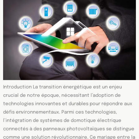
Introduction La transition énergétique est un enjeu
crucial de notre époque, nécessitant l’adoption de
technologies innovantes et durables pour répondre aux
défis environnementaux. Parmi ces technologies,
l’intégration de systèmes de domotique électrique
connectés à des panneaux photovoltaïques se distingue
comme une solution révolutionnaire. Ce mariage entre la