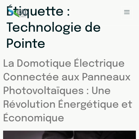
Étiquette :
Technologie de
Pointe
La Domotique Électrique
Connectée aux Panneaux
Photovoltaïques : Une
Révolution Énergétique et
Économique