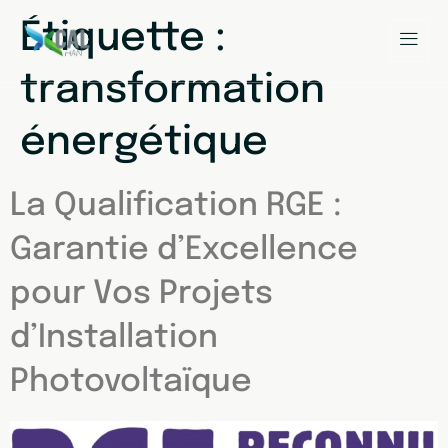
Étiquette :
transformation
énergétique
La Qualification RGE :
Garantie d’Excellence
pour Vos Projets
d’Installation
Photovoltaïque