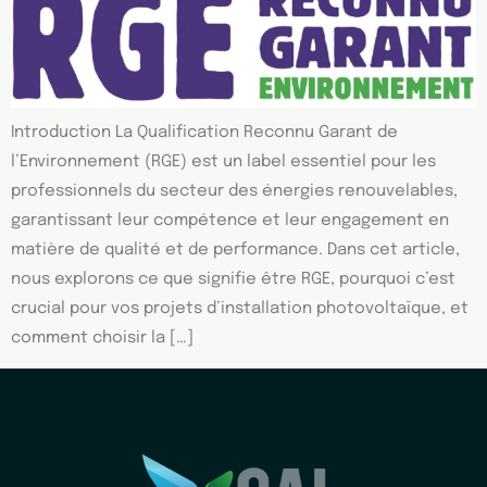
Introduction La Qualification Reconnu Garant de
l’Environnement (RGE) est un label essentiel pour les
professionnels du secteur des énergies renouvelables,
garantissant leur compétence et leur engagement en
matière de qualité et de performance. Dans cet article,
nous explorons ce que signifie être RGE, pourquoi c’est
crucial pour vos projets d’installation photovoltaïque, et
comment choisir la […]